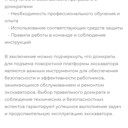
домкратами
- Необходимость профессионального обучения и
опыта
- Использование соответствующих средств защиты
- Правила работы в команде и соблюдение
инструкций
В заключение можно подчеркнуть, что домкраты
для подъема поворотной платформы экскаватора
являются важным инструментом для обеспечения
безопасности и эффективности работников,
занимающихся обслуживанием и ремонтом
экскаваторов. Выбор правильного домкрата и
соблюдение технических и безопасностных
аспектов гарантируют успешное выполнение задач
и продолжительную эксплуатацию экскаватора.