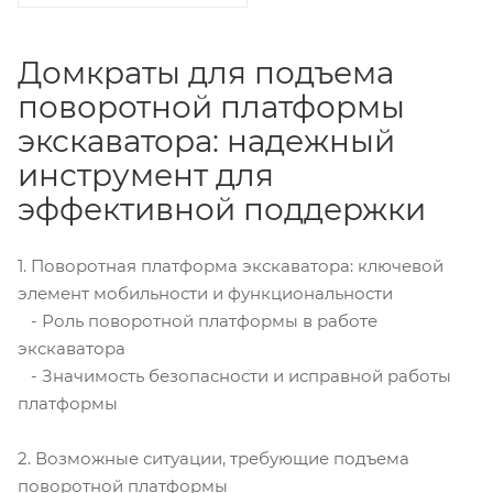
Домкраты для подъема
поворотной платформы
экскаватора: надежный
инструмент для
эффективной поддержки
1. Поворотная платформа экскаватора: ключевой
элемент мобильности и функциональности
- Роль поворотной платформы в работе
экскаватора
- Значимость безопасности и исправной работы
платформы
2. Возможные ситуации, требующие подъема
поворотной платформы