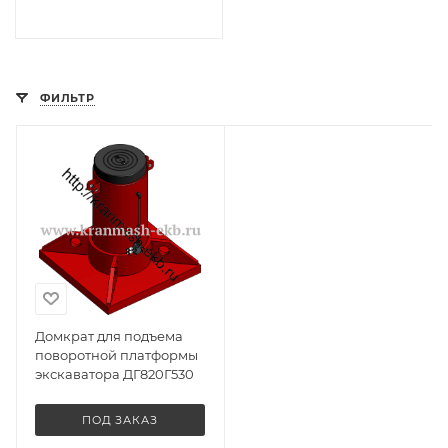
ФИЛЬТР
Домкрат для подъема
поворотной платформы
экскаватора ДГ820Г530
ПОД ЗАКАЗ