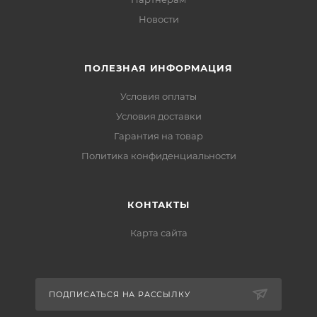
Новости
ПОЛЕЗНАЯ ИНФОРМАЦИЯ
Условия оплаты
Условия доставки
Гарантия на товар
Политика конфиденциальности
КОНТАКТЫ
Карта сайта
ПОДПИСАТЬСЯ НА РАССЫЛКУ