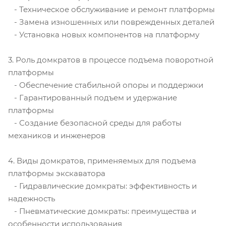
- Техническое обслуживание и ремонт платформы
- Замена изношенных или поврежденных деталей
- Установка новых компонентов на платформу
3. Роль домкратов в процессе подъема поворотной
платформы
- Обеспечение стабильной опоры и поддержки
- Гарантированный подъем и удержание
платформы
- Создание безопасной среды для работы
механиков и инженеров
4. Виды домкратов, применяемых для подъема
платформы экскаватора
- Гидравлические домкраты: эффективность и
надежность
- Пневматические домкраты: преимущества и
особенности использования