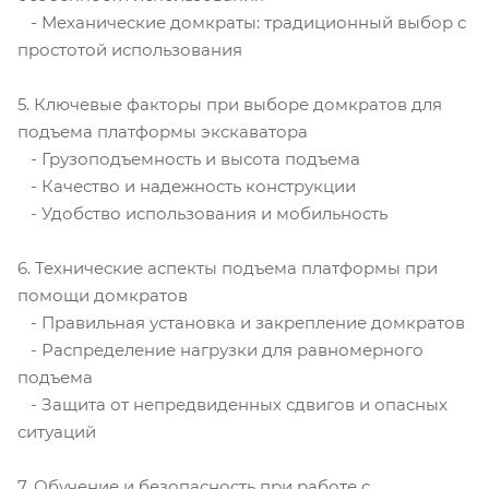
- Механические домкраты: традиционный выбор с
простотой использования
5. Ключевые факторы при выборе домкратов для
подъема платформы экскаватора
- Грузоподъемность и высота подъема
- Качество и надежность конструкции
- Удобство использования и мобильность
6. Технические аспекты подъема платформы при
помощи домкратов
- Правильная установка и закрепление домкратов
- Распределение нагрузки для равномерного
подъема
- Защита от непредвиденных сдвигов и опасных
ситуаций
7. Обучение и безопасность при работе с