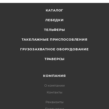
КАТАЛОГ
ЛЕБЕДКИ
ТЕЛЬФЕРЫ
ТАКЕЛАЖНЫЕ ПРИСПОСОБЛЕНИЯ
ГРУЗОЗАХВАТНОЕ ОБОРУДОВАНИЕ
ТРАВЕРСЫ
КОМПАНИЯ
О компании
Контакты
Реквизиты
Партнерам