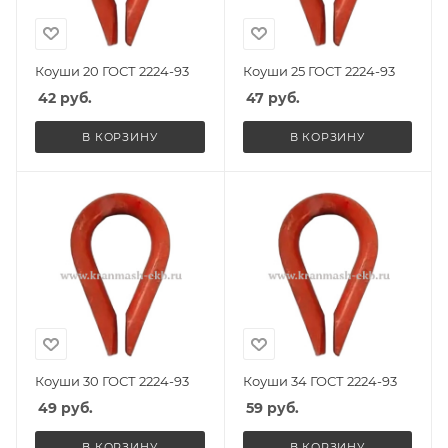
Коуши 20 ГОСТ 2224-93
Коуши 25 ГОСТ 2224-93
42
руб.
47
руб.
В КОРЗИНУ
В КОРЗИНУ
Коуши 30 ГОСТ 2224-93
Коуши 34 ГОСТ 2224-93
49
руб.
59
руб.
В КОРЗИНУ
В КОРЗИНУ