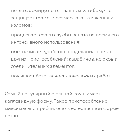
петля формируется с плавным изгибом, что
защищает трос от чрезмерного натяжения и
изломов;
продлевает сроки службы каната во время его
интенсивного использования;
обеспечивает удобство продевания в петлю
других приспособлений: карабинов, крюков и
соединительных элементов;
повышает безопасность такелажных работ.
Самый популярный стальной коуш имеет
каплевидную форму. Такое приспособление
максимально приближено к естественной форме
петли.