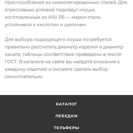
приспособления из низколегированных сталей. Для
агрессивных условий подойдут коуши,
изготовленные из AISI 316 — марки стали,
устойчивой к кислотам и щелочам.
Для выбора подходящего коуша потребуется
правильно рассчитать диаметр изделия и диаметр
каната, таблицы соответствия приведены в тексте
ГОСТ. В каталоге на сайте вы найдете описание к
каждому изделию и сможете сделать выбор
самостоятельно.
КАТАЛОГ
ЛЕБЕДКИ
ТЕЛЬФЕРЫ