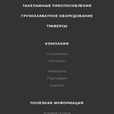
ТАКЕЛАЖНЫЕ ПРИСПОСОБЛЕНИЯ
ГРУЗОЗАХВАТНОЕ ОБОРУДОВАНИЕ
ТРАВЕРСЫ
КОМПАНИЯ
О компании
Контакты
Реквизиты
Партнерам
Новости
ПОЛЕЗНАЯ ИНФОРМАЦИЯ
Условия оплаты