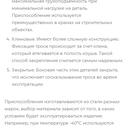
максимальная грузоподъемность при
минимальной нагрузке на деталь.
Приспособление используется
преимущественно в кранах на строительных
объектах.
Клиновые. Имеют более сложную конструкцию.
Фиксация троса происходит за счет клина,
который втягивается в полость коуша. Такой
способ закрепления считается самым надежным.
Закрытые. Боковая часть этих деталей закрыта,
что исключает соскальзывание троса во время
эксплуатации.
Приспособления изготавливаются из стали разных
марок, выбор материала зависит от того, в каких
условиях будет эксплуатироваться изделие.
Например, при температуре -40°С используются