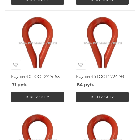
Коуши 40 ГОСТ 2224-93
Коуши 45 ГОСТ 2224-93
71
руб.
84
руб.
В КОРЗИНУ
В КОРЗИНУ