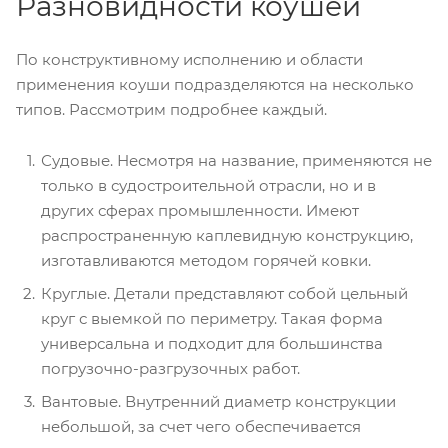
Разновидности коушей
По конструктивному исполнению и области
применения коуши подразделяются на несколько
типов. Рассмотрим подробнее каждый.
Судовые. Несмотря на название, применяются не
только в судостроительной отрасли, но и в
других сферах промышленности. Имеют
распространенную каплевидную конструкцию,
изготавливаются методом горячей ковки.
Круглые. Детали представляют собой цельный
круг с выемкой по периметру. Такая форма
универсальна и подходит для большинства
погрузочно-разгрузочных работ.
Вантовые. Внутренний диаметр конструкции
небольшой, за счет чего обеспечивается