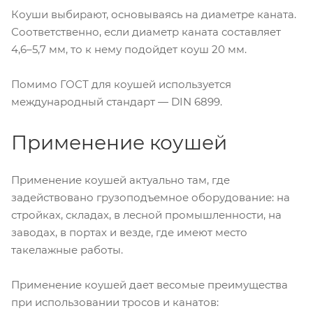
Коуши выбирают, основываясь на диаметре каната.
Соответственно, если диаметр каната составляет
4,6–5,7 мм, то к нему подойдет коуш 20 мм.
Помимо ГОСТ для коушей используется
международный стандарт — DIN 6899.
Применение коушей
Применение коушей актуально там, где
задействовано грузоподъемное оборудование: на
стройках, складах, в лесной промышленности, на
заводах, в портах и везде, где имеют место
такелажные работы.
Применение коушей дает весомые преимущества
при использовании тросов и канатов: