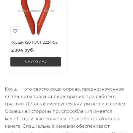
Коуши 120 ГОСТ 2224-93
2 304
руб.
В КОРЗИНУ
Коуш — это своего рода оправа, предназначенная
для защиты троса от перетирания при работе с
грузами. Деталь фиксируется внутри петли из троса.
С внешней стороны приспособления имеется
желоб, где и закрепляется петлеобразный конец
каната. Специальные канавки обеспечивают