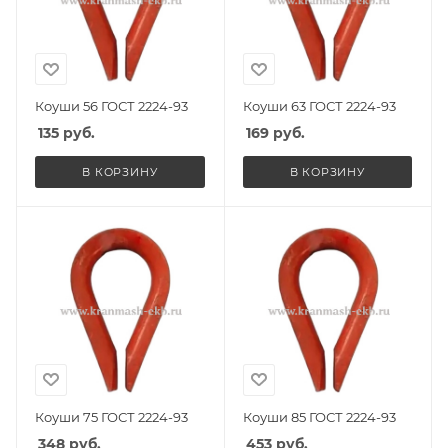
Коуши 56 ГОСТ 2224-93
Коуши 63 ГОСТ 2224-93
135
руб.
169
руб.
В КОРЗИНУ
В КОРЗИНУ
Коуши 75 ГОСТ 2224-93
Коуши 85 ГОСТ 2224-93
348
руб.
453
руб.