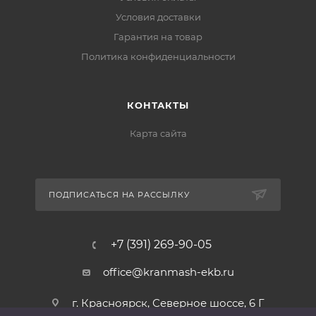
Условия доставки
Гарантия на товар
Политика конфиденциальности
КОНТАКТЫ
Карта сайта
ПОДПИСАТЬСЯ НА РАССЫЛКУ
+7 (391) 269-90-05
office@kranmash-ekb.ru
г. Красноярск, Северное шоссе, 6 Г