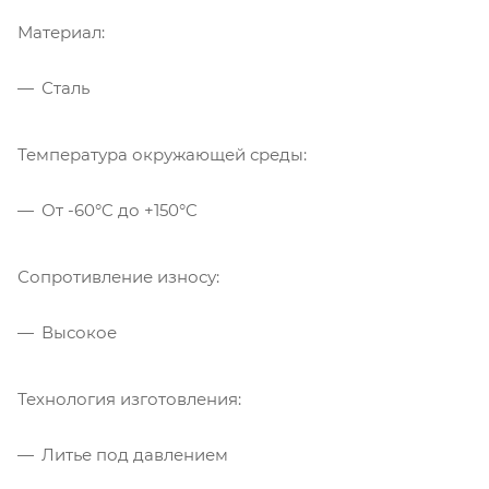
Материал:
Сталь
Температура окружающей среды:
От -60°C до +150°C
Сопротивление износу:
Высокое
Технология изготовления:
Литье под давлением