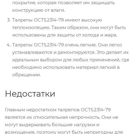
покрытие, которая позволяет им защищать
конструкцию от влаги.
Талрепы ОСТ5.2314-79 имеют высокую
теплоизоляцию. Таким образом, они могут быть
использованы для защиты от холода и жара.
Талрепы ОСТ5.2314-79 очень легкие. Они легко
устанавливаются и демонтируются. Это делает их
идеальным выбором для любых применений, где
необходимо использовать материал легкий в
обращении.
Недостатки
Главным недостатком талрепов ОСТ5.2314-79
является их относительная непрочность. Они не
могут выдерживать большие нагрузки и
возмущения, поэтому могут быть непригодны для