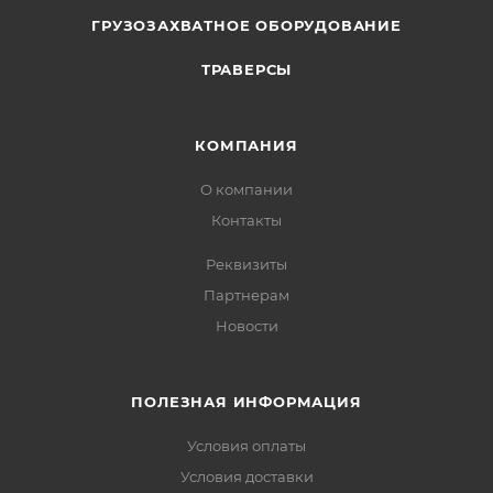
ГРУЗОЗАХВАТНОЕ ОБОРУДОВАНИЕ
ТРАВЕРСЫ
КОМПАНИЯ
О компании
Контакты
Реквизиты
Партнерам
Новости
ПОЛЕЗНАЯ ИНФОРМАЦИЯ
Условия оплаты
Условия доставки