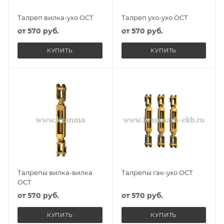
Талреп вилка-ухо ОСТ
Талреп ухо-ухо ОСТ
от
570 руб.
от
570 руб.
КУПИТЬ
КУПИТЬ
Талрепы вилка-вилка
Талрепы гак-ухо ОСТ
ОСТ
от
570 руб.
от
570 руб.
КУПИТЬ
КУПИТЬ