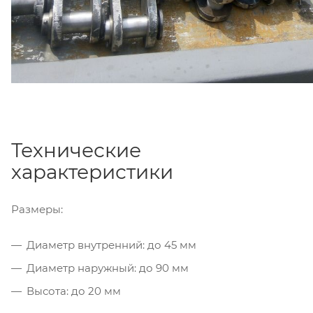
Технические
характеристики
Размеры:
Диаметр внутренний: до 45 мм
Диаметр наружный: до 90 мм
Высота: до 20 мм