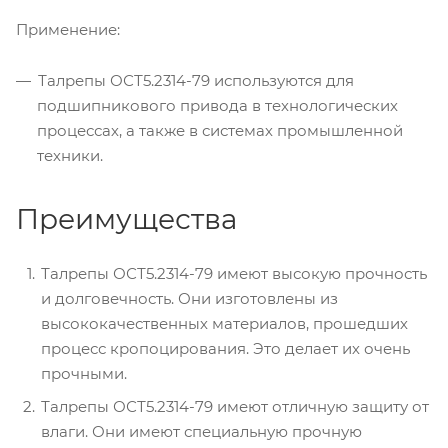
Применение:
Талрепы ОСТ5.2314-79 используются для
подшипникового привода в технологических
процессах, а также в системах промышленной
техники.
Преимущества
Талрепы ОСТ5.2314-79 имеют высокую прочность
и долговечность. Они изготовлены из
высококачественных материалов, прошедших
процесс кропоцирования. Это делает их очень
прочными.
Талрепы ОСТ5.2314-79 имеют отличную защиту от
влаги. Они имеют специальную прочную