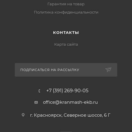
Гарантия на товар
Политика конфиденциальности
КОНТАКТЫ
Карта сайта
ПОДПИСАТЬСЯ НА РАССЫЛКУ
+7 (391) 269-90-05
office@kranmash-ekb.ru
г. Красноярск, Северное шоссе, 6 Г