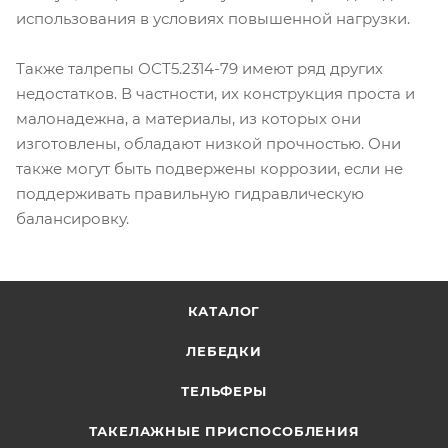
использования в условиях повышенной нагрузки.
Также талрепы ОСТ5.2314-79 имеют ряд других
недостатков. В частности, их конструкция проста и
малонадежна, а материалы, из которых они
изготовлены, обладают низкой прочностью. Они
также могут быть подвержены коррозии, если не
поддерживать правильную гидравлическую
балансировку.
КАТАЛОГ
ЛЕБЕДКИ
ТЕЛЬФЕРЫ
ТАКЕЛАЖНЫЕ ПРИСПОСОБЛЕНИЯ