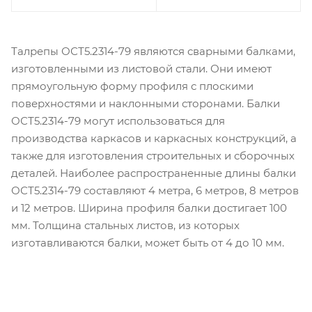
Талрепы ОСТ5.2314-79 являются сварными балками,
изготовленными из листовой стали. Они имеют
прямоугольную форму профиля с плоскими
поверхностями и наклонными сторонами. Балки
ОСТ5.2314-79 могут использоваться для
производства каркасов и каркасных конструкций, а
также для изготовления строительных и сборочных
деталей. Наиболее распространенные длины балки
ОСТ5.2314-79 составляют 4 метра, 6 метров, 8 метров
и 12 метров. Ширина профиля балки достигает 100
мм. Толщина стальных листов, из которых
изготавливаются балки, может быть от 4 до 10 мм.