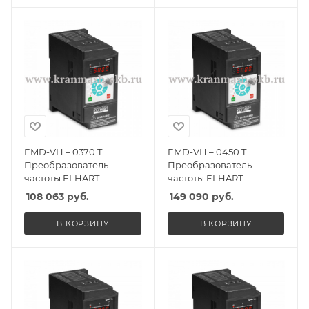
EMD-VH – 0370 T
EMD-VH – 0450 T
Преобразователь
Преобразователь
частоты ELHART
частоты ELHART
108 063
руб.
149 090
руб.
В КОРЗИНУ
В КОРЗИНУ