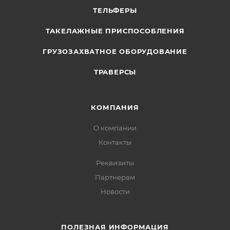
ТЕЛЬФЕРЫ
ТАКЕЛАЖНЫЕ ПРИСПОСОБЛЕНИЯ
ГРУЗОЗАХВАТНОЕ ОБОРУДОВАНИЕ
ТРАВЕРСЫ
КОМПАНИЯ
О компании
Контакты
Реквизиты
Партнерам
Новости
ПОЛЕЗНАЯ ИНФОРМАЦИЯ