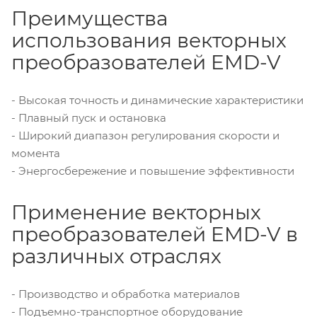
Преимущества
использования векторных
преобразователей EMD-V
- Высокая точность и динамические характеристики
- Плавный пуск и остановка
- Широкий диапазон регулирования скорости и
момента
- Энергосбережение и повышение эффективности
Применение векторных
преобразователей EMD-V в
различных отраслях
- Производство и обработка материалов
- Подъемно-транспортное оборудование