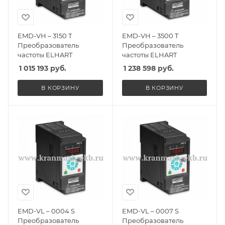
EMD-VH – 3150 T
EMD-VH – 3500 T
Преобразователь
Преобразователь
частоты ELHART
частоты ELHART
1 015 193
руб.
1 238 598
руб.
В КОРЗИНУ
В КОРЗИНУ
EMD-VL – 0004 S
EMD-VL – 0007 S
Преобразователь
Преобразователь