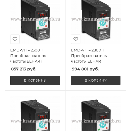
EMD-VH – 2500 T
EMD-VH – 2800 T
Преобразователь
Преобразователь
частоты ELHART
частоты ELHART
857 213
руб.
994 801
руб.
В КОРЗИНУ
В КОРЗИНУ