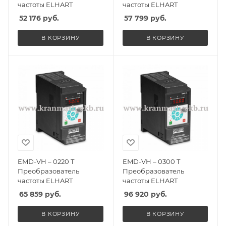
частоты ELHART
частоты ELHART
52 176
руб.
57 799
руб.
В КОРЗИНУ
В КОРЗИНУ
EMD-VH – 0220 T
EMD-VH – 0300 T
Преобразователь
Преобразователь
частоты ELHART
частоты ELHART
65 859
руб.
96 920
руб.
В КОРЗИНУ
В КОРЗИНУ