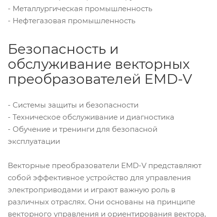
- Металлургическая промышленность
- Нефтегазовая промышленность
Безопасность и
обслуживание векторных
преобразователей EMD-V
- Системы защиты и безопасности
- Техническое обслуживание и диагностика
- Обучение и тренинги для безопасной
эксплуатации
Векторные преобразователи EMD-V представляют
собой эффективное устройство для управления
электроприводами и играют важную роль в
различных отраслях. Они основаны на принципе
векторного управления и ориентирования вектора,