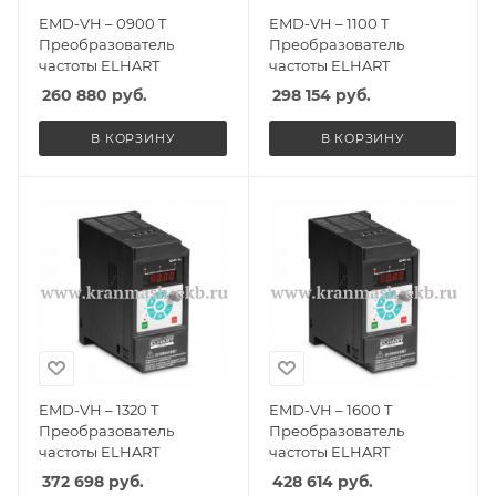
EMD-VH – 0900 T
EMD-VH – 1100 T
Преобразователь
Преобразователь
частоты ELHART
частоты ELHART
260 880
руб.
298 154
руб.
В КОРЗИНУ
В КОРЗИНУ
EMD-VH – 1320 T
EMD-VH – 1600 T
Преобразователь
Преобразователь
частоты ELHART
частоты ELHART
372 698
руб.
428 614
руб.