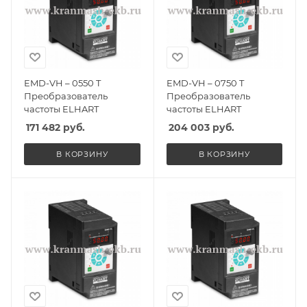
EMD-VH – 0550 T
EMD-VH – 0750 T
Преобразователь
Преобразователь
частоты ELHART
частоты ELHART
171 482
руб.
204 003
руб.
В КОРЗИНУ
В КОРЗИНУ