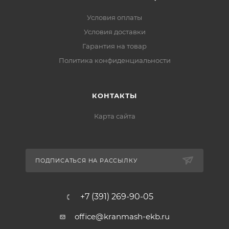
Условия оплаты
Условия доставки
Гарантия на товар
Политика конфиденциальности
КОНТАКТЫ
Карта сайта
ПОДПИСАТЬСЯ НА РАССЫЛКУ
+7 (391) 269-90-05
office@kranmash-ekb.ru