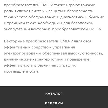
преобразователей EMD-V также играют важную
роль, включая системы защиты и безопасности,
техническое обслуживание и диагностику. Обучение
и тренинги также необходимы для безопасной
эксплуатации векторных преобразователей EMD-V.
Векторные преобразователи EMD-V являются
эффективным средством управления
электроприводами, обеспечивая высокую точность,
динамические характеристики и повышение
эффективности в различных отраслях
промышленности.
КАТАЛОГ
ЛЕБЕДКИ