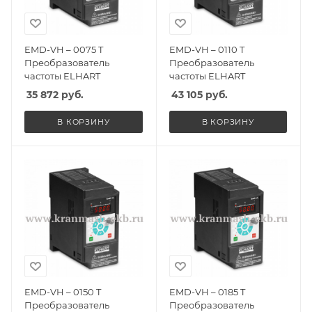
EMD-VH – 0075 T
EMD-VH – 0110 T
Преобразователь
Преобразователь
частоты ELHART
частоты ELHART
35 872
руб.
43 105
руб.
В КОРЗИНУ
В КОРЗИНУ
EMD-VH – 0150 T
EMD-VH – 0185 T
Преобразователь
Преобразователь