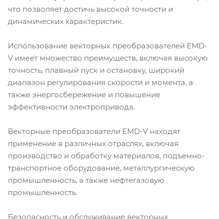
что позволяет достичь высокой точности и
динамических характеристик.
Использование векторных преобразователей EMD-
V имеет множество преимуществ, включая высокую
точность, плавный пуск и остановку, широкий
диапазон регулирования скорости и момента, а
также энергосбережение и повышение
эффективности электропривода.
Векторные преобразователи EMD-V находят
применение в различных отраслях, включая
производство и обработку материалов, подъемно-
транспортное оборудование, металлургическую
промышленность, а также нефтегазовую
промышленность.
Безопасность и обслуживание векторных