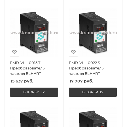
EMD-VL – 0015 T
EMD-VL – 0022 S
Преобразователь
Преобразователь
частоты ELHART
частоты ELHART
15 637
руб.
17 707
руб.
В КОРЗИНУ
В КОРЗИНУ