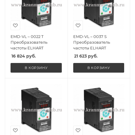
EMD-VL – 0022 T
EMD-VL – 0037 S
Преобразователь
Преобразователь
частоты ELHART
частоты ELHART
16 824
руб.
21 623
руб.
В КОРЗИНУ
В КОРЗИНУ