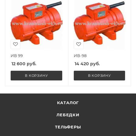
ИВ 99
ИВ-98
12 600
руб.
14 420
руб.
В КОРЗИНУ
В КОРЗИНУ
КАТАЛОГ
ЛЕБЕДКИ
ТЕЛЬФЕРЫ