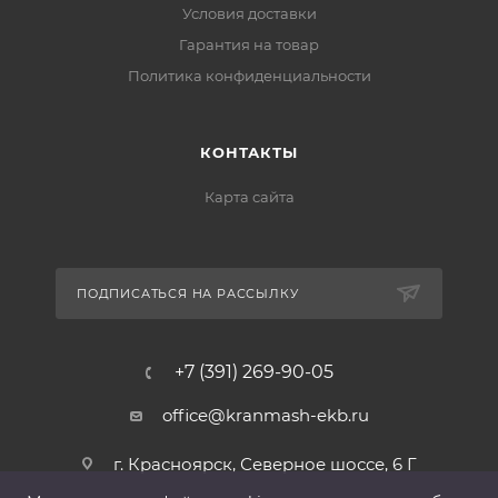
Условия доставки
Гарантия на товар
Политика конфиденциальности
КОНТАКТЫ
Карта сайта
ПОДПИСАТЬСЯ НА РАССЫЛКУ
+7 (391) 269-90-05
office@kranmash-ekb.ru
г. Красноярск, Северное шоссе, 6 Г