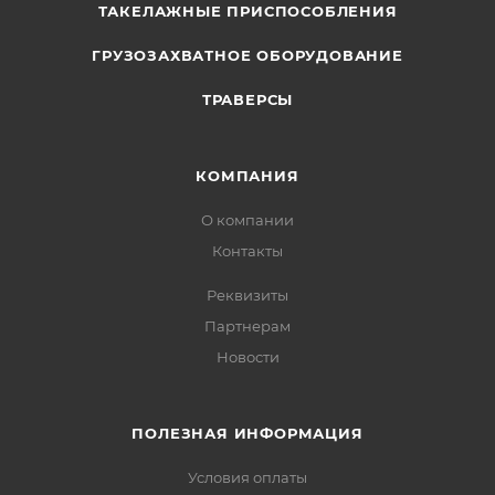
ТАКЕЛАЖНЫЕ ПРИСПОСОБЛЕНИЯ
ГРУЗОЗАХВАТНОЕ ОБОРУДОВАНИЕ
ТРАВЕРСЫ
КОМПАНИЯ
О компании
Контакты
Реквизиты
Партнерам
Новости
ПОЛЕЗНАЯ ИНФОРМАЦИЯ
Условия оплаты