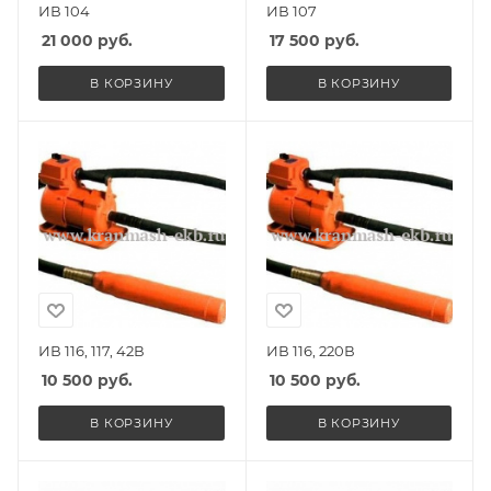
ИВ 104
ИВ 107
21 000
руб.
17 500
руб.
В КОРЗИНУ
В КОРЗИНУ
ИВ 116, 117, 42В
ИВ 116, 220В
10 500
руб.
10 500
руб.
В КОРЗИНУ
В КОРЗИНУ