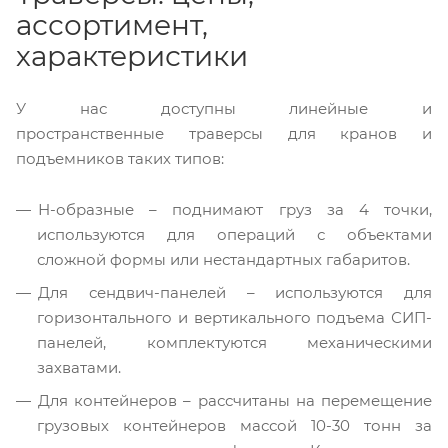
ассортимент,
характеристики
У нас доступны линейные и
пространственные траверсы для кранов и
подъемников таких типов:
Н-образные – поднимают груз за 4 точки,
используются для операций с объектами
сложной формы или нестандартных габаритов.
Для сендвич-панелей – используются для
горизонтального и вертикального подъема СИП-
панелей, комплектуются механическими
захватами.
Для контейнеров – рассчитаны на перемещение
грузовых контейнеров массой 10-30 тонн за