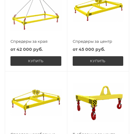
Спредеры за края
Спредеры за центр
от
42 000 руб.
от
45 000 руб.
КУПИТЬ
КУПИТЬ