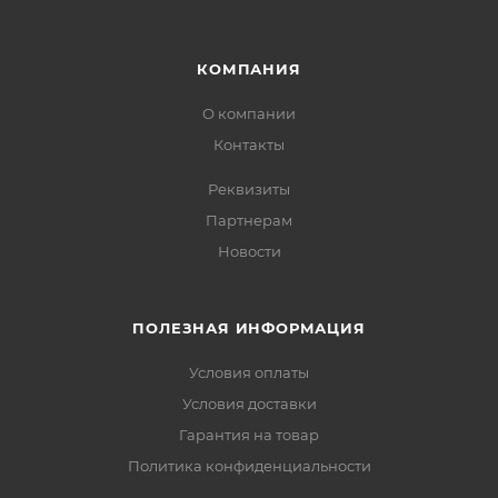
КОМПАНИЯ
О компании
Контакты
Реквизиты
Партнерам
Новости
ПОЛЕЗНАЯ ИНФОРМАЦИЯ
Условия оплаты
Условия доставки
Гарантия на товар
Политика конфиденциальности