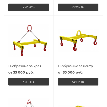
КУПИТЬ
КУПИТЬ
Н-образные за края
Н-образные за центр
от
33 000 руб.
от
35 000 руб.
КУПИТЬ
КУПИТЬ