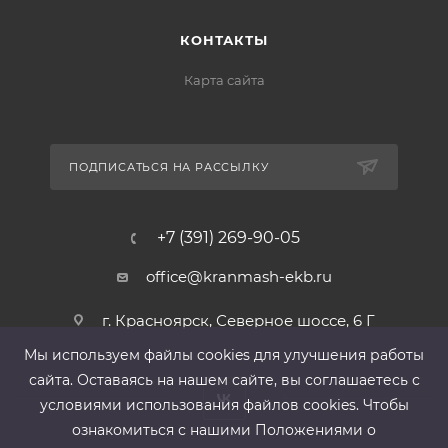
КОНТАКТЫ
Карта сайта
ПОДПИСАТЬСЯ НА РАССЫЛКУ
+7 (391) 269-90-05
office@kranmash-ekb.ru
г. Красноярск, Северное шоссе, 6 Г
Мы используем файлы cооkies для улучшения работы
сайта. Оставаясь на нашем сайте, вы соглашаетесь с
условиями использования файлов cооkies. Чтобы
ознакомиться с нашими Положениями о