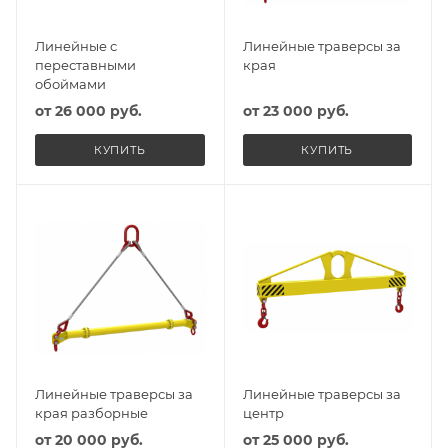
Линейные с
Линейные траверсы за
переставными
края
обоймами
от
26 000 руб.
от
23 000 руб.
КУПИТЬ
КУПИТЬ
Линейные траверсы за
Линейные траверсы за
края разборные
центр
от
20 000 руб.
от
25 000 руб.