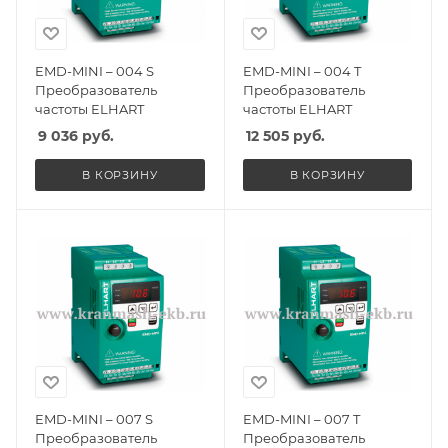
EMD-MINI – 004 S
EMD-MINI – 004 T
Преобразователь
Преобразователь
частоты ELHART
частоты ELHART
9 036
руб.
12 505
руб.
В КОРЗИНУ
В КОРЗИНУ
EMD-MINI – 007 S
EMD-MINI – 007 T
Преобразователь
Преобразователь