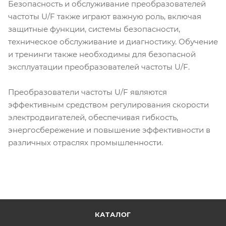
Безопасность и обслуживание преобразователей
частоты U/F также играют важную роль, включая
защитные функции, системы безопасности,
техническое обслуживание и диагностику. Обучение
и тренинги также необходимы для безопасной
эксплуатации преобразователей частоты U/F.
Преобразователи частоты U/F являются
эффективным средством регулирования скорости
электродвигателей, обеспечивая гибкость,
энергосбережение и повышение эффективности в
различных отраслях промышленности.
КАТАЛОГ