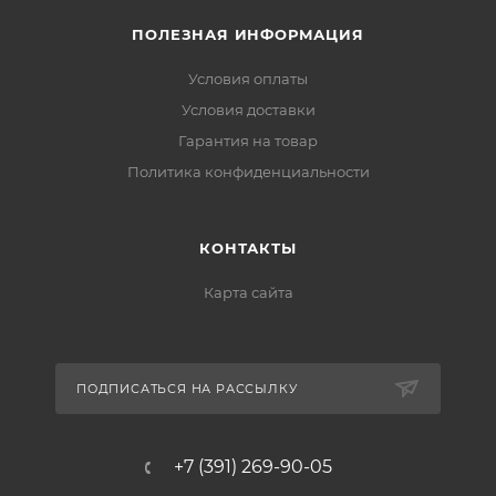
ПОЛЕЗНАЯ ИНФОРМАЦИЯ
Условия оплаты
Условия доставки
Гарантия на товар
Политика конфиденциальности
КОНТАКТЫ
Карта сайта
ПОДПИСАТЬСЯ НА РАССЫЛКУ
+7 (391) 269-90-05