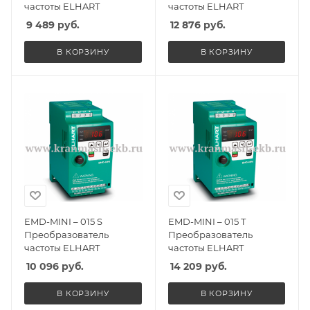
частоты ELHART
частоты ELHART
9 489
руб.
12 876
руб.
В КОРЗИНУ
В КОРЗИНУ
EMD-MINI – 015 S
EMD-MINI – 015 T
Преобразователь
Преобразователь
частоты ELHART
частоты ELHART
10 096
руб.
14 209
руб.
В КОРЗИНУ
В КОРЗИНУ