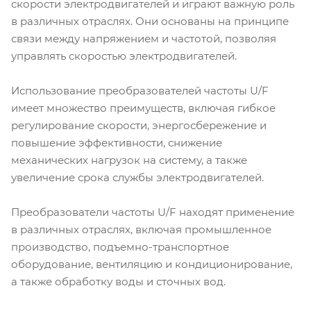
скорости электродвигателей и играют важную роль
в различных отраслях. Они основаны на принципе
связи между напряжением и частотой, позволяя
управлять скоростью электродвигателей.
Использование преобразователей частоты U/F
имеет множество преимуществ, включая гибкое
регулирование скорости, энергосбережение и
повышение эффективности, снижение
механических нагрузок на систему, а также
увеличение срока службы электродвигателей.
Преобразователи частоты U/F находят применение
в различных отраслях, включая промышленное
производство, подъемно-транспортное
оборудование, вентиляцию и кондиционирование,
а также обработку воды и сточных вод.