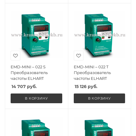
EMD-MINI – 022 S
EMD-MINI – 022 T
Преобразователь
Преобразователь
частоты ELHART
частоты ELHART
14 707
руб.
15 126
руб.
В КОРЗИНУ
В КОРЗИНУ