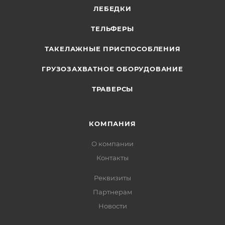
ЛЕБЕДКИ
ТЕЛЬФЕРЫ
ТАКЕЛАЖНЫЕ ПРИСПОСОБЛЕНИЯ
ГРУЗОЗАХВАТНОЕ ОБОРУДОВАНИЕ
ТРАВЕРСЫ
КОМПАНИЯ
О компании
Контакты
Реквизиты
Партнерам
Новости