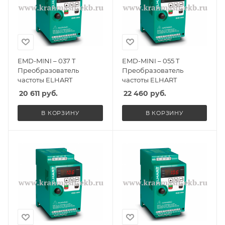
EMD-MINI – 037 T
EMD-MINI – 055 T
Преобразователь
Преобразователь
частоты ELHART
частоты ELHART
20 611
руб.
22 460
руб.
В КОРЗИНУ
В КОРЗИНУ