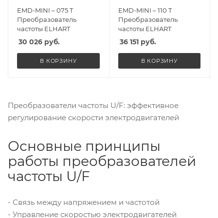
EMD-MINI – 075 T
EMD-MINI – 110 T
Преобразователь
Преобразователь
частоты ELHART
частоты ELHART
30 026
руб.
36 151
руб.
В КОРЗИНУ
В КОРЗИНУ
Преобразователи частоты U/F: эффективное
регулирование скорости электродвигателей
Основные принципы
работы преобразователей
частоты U/F
- Связь между напряжением и частотой
- Управление скоростью электродвигателей