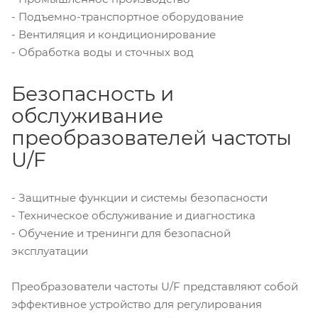
- Подъемно-транспортное оборудование
- Вентиляция и кондиционирование
- Обработка воды и сточных вод
Безопасность и
обслуживание
преобразователей частоты
U/F
- Защитные функции и системы безопасности
- Техническое обслуживание и диагностика
- Обучение и тренинги для безопасной
эксплуатации
Преобразователи частоты U/F представляют собой
эффективное устройство для регулирования