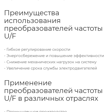
Преимущества
использования
преобразователей частоты
U/F
- Гибкое регулирование скорости
- Энергосбережение и повышение эффективности
- Снижение механических нагрузок на систему
- Увеличение срока службы электродвигателей
Применение
преобразователей частоты
U/F в различных отраслях
- Промышленное производство