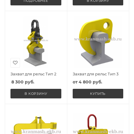
ПОДРОБНЕЕ
В КОРЗИНУ
Захват для рельс Тип 2
Захват для рельс Тип 3
8 300
руб.
от
4 800 руб.
В КОРЗИНУ
КУПИТЬ