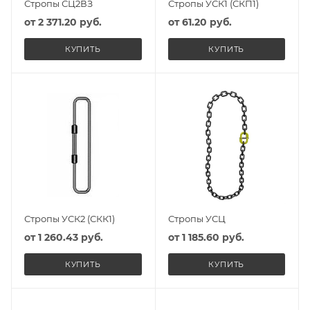
Стропы СЦ2ВЗ
Стропы УСК1 (СКП1)
от
2 371.20 руб.
от
61.20 руб.
КУПИТЬ
КУПИТЬ
Стропы УСК2 (СКК1)
Стропы УСЦ
от
1 260.43 руб.
от
1 185.60 руб.
КУПИТЬ
КУПИТЬ