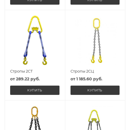
КУПИТЬ
КУПИТЬ
Стропы 2СТ
Стропы 2СЦ
от
289.22 руб.
от
1 185.60 руб.
КУПИТЬ
КУПИТЬ