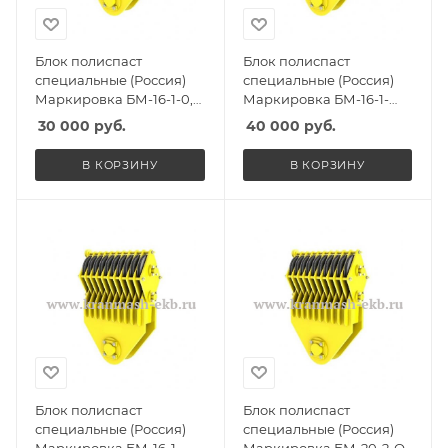
Блок полиспаст
Блок полиспаст
специальные (Россия)
специальные (Россия)
Маркировка БМ-16-1-0,
Маркировка БМ-16-1-
Масса 120кг, Количество
СГО, Масса 180кг,
30 000
руб.
40 000
руб.
роликов 1, Г/п 12,5т
Количество роликов 1, Г/
п 12,5т
В КОРЗИНУ
В КОРЗИНУ
Блок полиспаст
Блок полиспаст
специальные (Россия)
специальные (Россия)
Маркировка БМ-16-1-
Маркировка БМ-20-2-О,