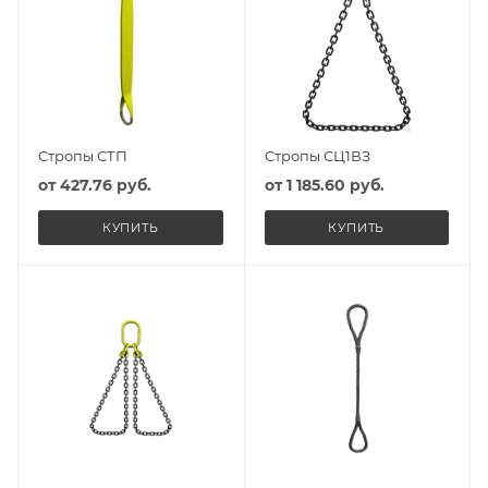
Стропы СТП
Стропы СЦ1ВЗ
от
427.76 руб.
от
1 185.60 руб.
КУПИТЬ
КУПИТЬ