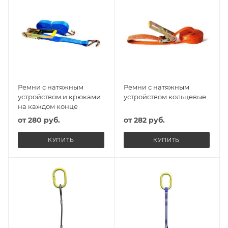
Ремни с натяжным
Ремни с натяжным
устройством и крюками
устройством кольцевые
на каждом конце
от
280 руб.
от
282 руб.
КУПИТЬ
КУПИТЬ