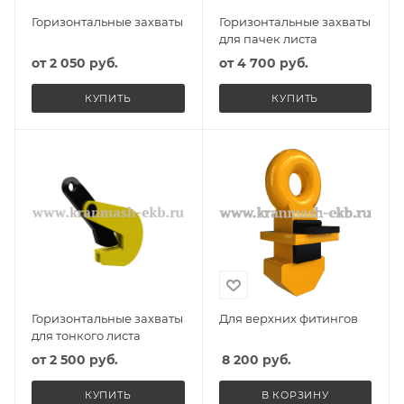
Горизонтальные захваты
Горизонтальные захваты
для пачек листа
от
2 050 руб.
от
4 700 руб.
КУПИТЬ
КУПИТЬ
Горизонтальные захваты
Для верхних фитингов
для тонкого листа
от
2 500 руб.
8 200
руб.
КУПИТЬ
В КОРЗИНУ