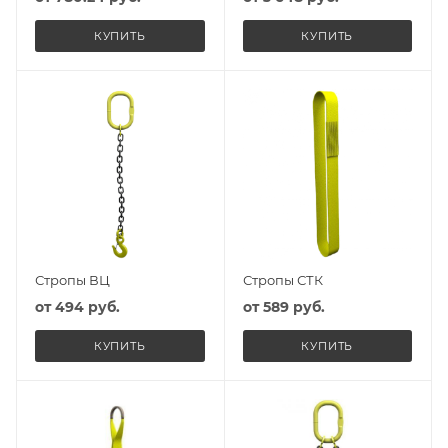
КУПИТЬ
КУПИТЬ
Стропы ВЦ
Стропы СТК
от
494 руб.
от
589 руб.
КУПИТЬ
КУПИТЬ