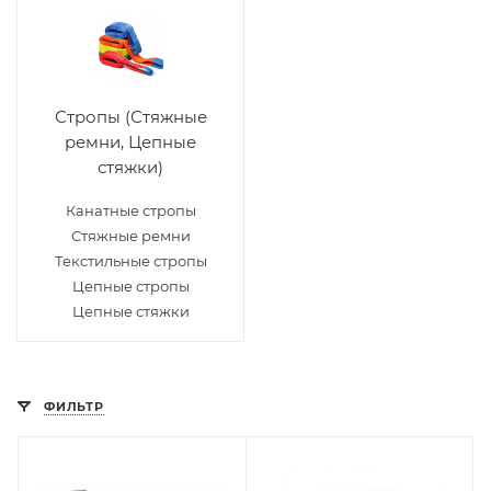
Стропы (Стяжные
ремни, Цепные
стяжки)
Канатные стропы
Стяжные ремни
Текстильные стропы
Цепные стропы
Цепные стяжки
ФИЛЬТР