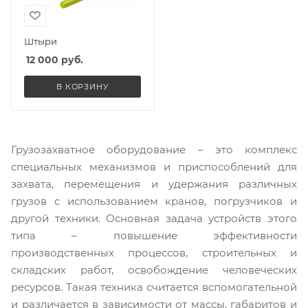
Штыри
12 000
руб.
В КОРЗИНУ
Грузозахватное оборудование – это комплекс
специальных механизмов и приспособлений для
захвата, перемещения и удержания различных
грузов с использованием кранов, погрузчиков и
другой техники. Основная задача устройств этого
типа – повышение эффективности
производственных процессов, строительных и
складских работ, освобождение человеческих
ресурсов. Такая техника считается вспомогательной
и различается в зависимости от массы, габаритов и