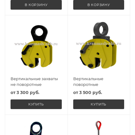
В КОРЗИНУ
В КОРЗИНУ
Вертикальные захваты
Вертикальные
не поворотные
поворотные
от
3 300 руб.
от
3 500 руб.
КУПИТЬ
КУПИТЬ