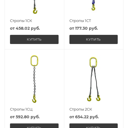
Стропы 1СК
Стропы 1СТ
от
458.02 руб.
от
177.30 руб.
КУПИТЬ
КУПИТЬ
Стропы 1СЦ
Стропы 2СК
от
592.80 руб.
от
654.22 руб.