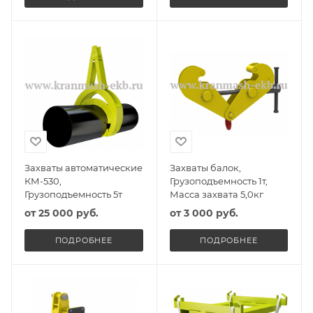
Захваты автоматические
Захваты балок,
КМ-530,
Грузоподъемность 1т,
Грузоподъемность 5т
Масса захвата 5,0кг
от
25 000 руб.
от
3 000 руб.
ПОДРОБНЕЕ
ПОДРОБНЕЕ