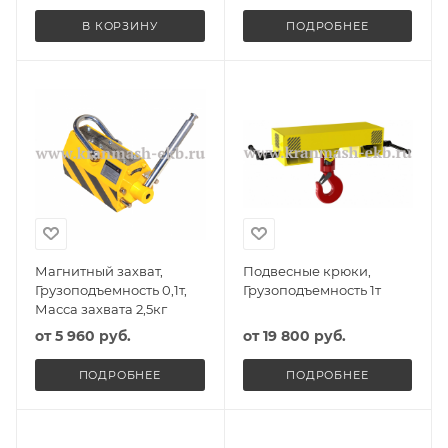
В КОРЗИНУ
ПОДРОБНЕЕ
Магнитный захват,
Подвесные крюки,
Грузоподъемность 0,1т,
Грузоподъемность 1т
Масса захвата 2,5кг
от
5 960 руб.
от
19 800 руб.
ПОДРОБНЕЕ
ПОДРОБНЕЕ