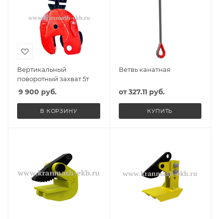
Вертикальный
Ветвь канатная
поворотный захват 5т
9 900
руб.
от
327.11 руб.
В КОРЗИНУ
КУПИТЬ