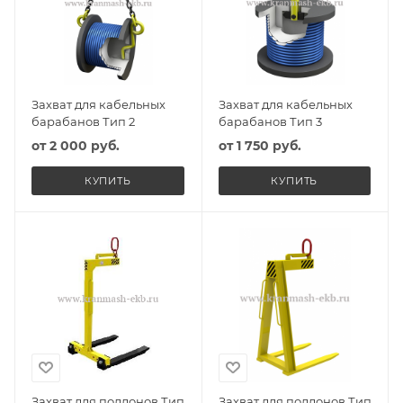
Захват для кабельных
Захват для кабельных
барабанов Тип 2
барабанов Тип 3
от
2 000 руб.
от
1 750 руб.
КУПИТЬ
КУПИТЬ
Захват для поддонов Тип
Захват для поддонов Тип