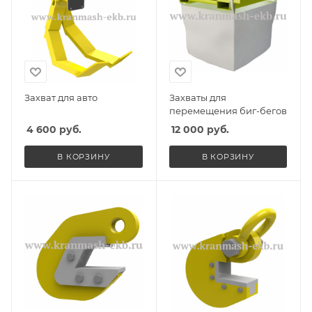
Захват для авто
Захваты для
перемещения биг-бегов
4 600
руб.
12 000
руб.
В КОРЗИНУ
В КОРЗИНУ