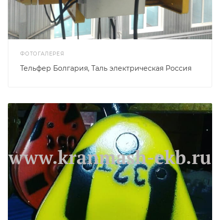
ФОТОГАЛЕРЕЯ
Тельфер Болгария, Таль электрическая Россия