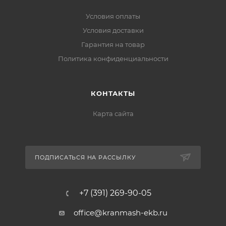
Условия оплаты
Условия доставки
Гарантия на товар
Политика конфиденциальности
КОНТАКТЫ
Карта сайта
ПОДПИСАТЬСЯ НА РАССЫЛКУ
+7 (391) 269-90-05
office@kranmash-ekb.ru