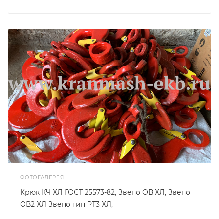
ФОТОГАЛЕРЕЯ
Крюк КЧ ХЛ ГОСТ 25573-82, Звено ОВ ХЛ, Звено
ОВ2 ХЛ Звено тип РТ3 ХЛ,