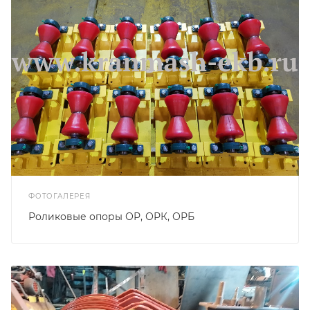
ФОТОГАЛЕРЕЯ
Роликовые опоры ОР, ОРК, ОРБ