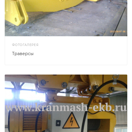
ФОТОГАЛЕРЕЯ
Траверсы