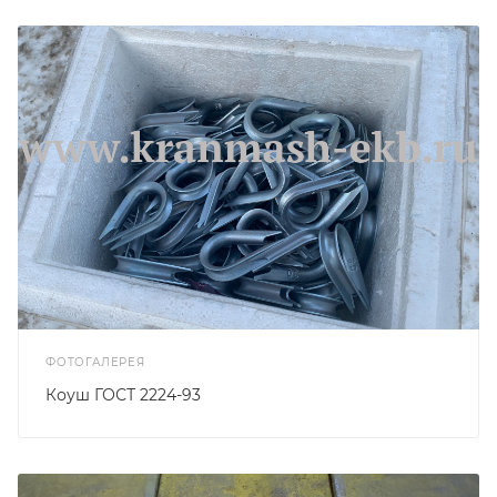
ФОТОГАЛЕРЕЯ
Коуш ГОСТ 2224-93