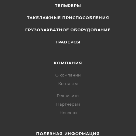
ТЕЛЬФЕРЫ
ТАКЕЛАЖНЫЕ ПРИСПОСОБЛЕНИЯ
ГРУЗОЗАХВАТНОЕ ОБОРУДОВАНИЕ
ТРАВЕРСЫ
КОМПАНИЯ
О компании
Контакты
Реквизиты
Партнерам
Новости
ПОЛЕЗНАЯ ИНФОРМАЦИЯ