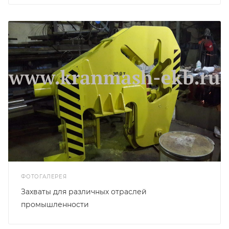
ФОТОГАЛЕРЕЯ
Захваты для различных отраслей
промышленности