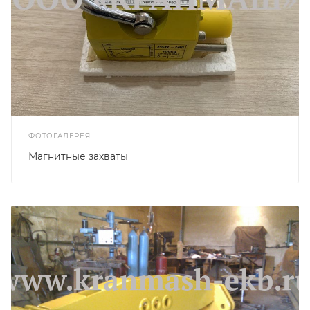
ФОТОГАЛЕРЕЯ
Магнитные захваты