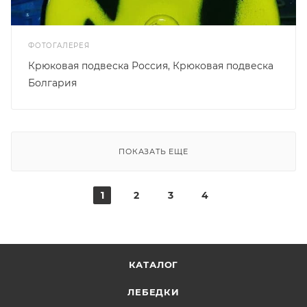
ФОТОГАЛЕРЕЯ
Крюковая подвеска Россия, Крюковая подвеска
Болгария
ПОКАЗАТЬ ЕЩЕ
1
2
3
4
КАТАЛОГ
ЛЕБЕДКИ