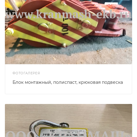
ФОТОГАЛЕРЕЯ
Блок монтажный, полиспаст, крюковая подвеска