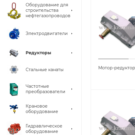
Оборудование для
строительства
нефтегазопроводов
Электродвигатели
Редукторы
Мотор-редуктор
Стальные канаты
Частотные
преобразователи
Крановое
оборудование
Гидравлическое
оборудование