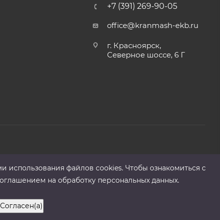
+7 (391) 269-90-05
office@kranmash-ekb.ru
г. Красноярск,
Северное шоссе, 6 Г
ми использования файлов cооkies. Чтобы ознакомиться с
оглашением на обработку персональных данных.
Согласен(а)