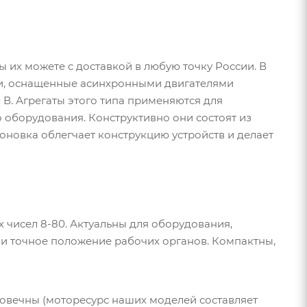
 их можете с доставкой в любую точку России. В
ли, оснащенные асинхронными двигателями
 В. Агрегаты этого типа применяются для
 оборудования. Конструктивно они состоят из
оновка облегчает конструкцию устройств и делает
чисел 8-80. Актуальны для оборудования,
и точное положение рабочих органов. Компактны,
овечны (моторесурс наших моделей составляет