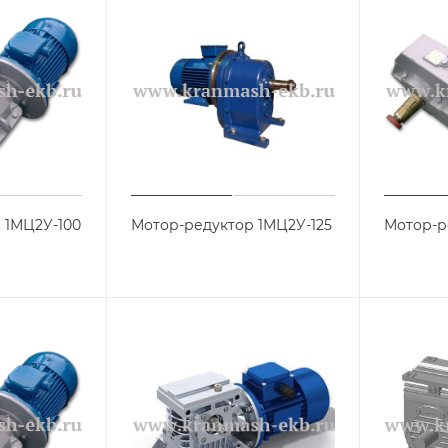
 1МЦ2У-100
Мотор-редуктор 1МЦ2У-125
Мотор-р