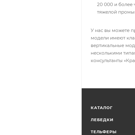
20 000 и более
тяжелой промы
У нас вы можете 
модели имеют кла
вертикальные мод
несколькими типам
консультанты «Кр
КАТАЛОГ
ЛЕБЕДКИ
ТЕЛЬФЕРЫ