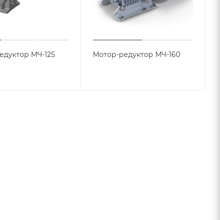
едуктор МЧ-125
Мотор-редуктор МЧ-160