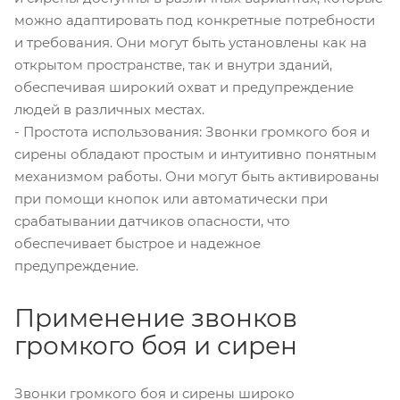
можно адаптировать под конкретные потребности
и требования. Они могут быть установлены как на
открытом пространстве, так и внутри зданий,
обеспечивая широкий охват и предупреждение
людей в различных местах.
- Простота использования: Звонки громкого боя и
сирены обладают простым и интуитивно понятным
механизмом работы. Они могут быть активированы
при помощи кнопок или автоматически при
срабатывании датчиков опасности, что
обеспечивает быстрое и надежное
предупреждение.
Применение звонков
громкого боя и сирен
Звонки громкого боя и сирены широко