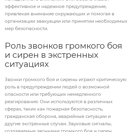
эффективное и надежное предупреждение,
привлекая внимание окружающих и помогая в
организации эвакуации или принятии необходимых
мер безопасности.
Роль звонков громкого боя
и сирен в экстренных
ситуациях
Звонки громкого боя и сирены играют критическую
роль в предупреждении людей о возможной
опасности или требующих немедленного
реагирования. Они используются в различных
сферах, таких как пожарная безопасность,
гражданская оборона, аварийные ситуации и
другие экстренные случаи. Звуковые сигналы,
создаваемые звонками громкого боя и сирен,