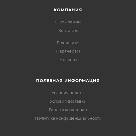
КОМПАНИЯ
О компании
Контакты
Реквизиты
Партнерам
Новости
ПОЛЕЗНАЯ ИНФОРМАЦИЯ
Условия оплаты
Условия доставки
Гарантия на товар
Политика конфиденциальности