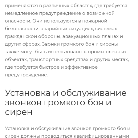
применяются в различных областях, где требуется
немедленное предупреждение о возможной
опасности. Они используются в пожарной
безопасности, аварийных ситуациях, системах
гражданской обороны, эвакуационных планах и
других сферах. Звонки громкого боя и сирены
также могут быть использованы в промышленных
объектах, транспортных средствах и других местах,
где требуется быстрое и эффективное
предупреждение.
Установка и обслуживание
звонков громкого боя и
сирен
Установка и обслуживание звонков громкого боя и
сирен должны проводиться квалифицированными