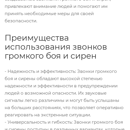
привлекают внимание людей и помогают им
принять необходимые меры для своей
безопасности.
Преимущества
использования звонков
громкого боя и сирен
- Надежность и эффективность: Звонки громкого
боя и сирены обладают высокой степенью
надежности и эффективности в предупреждении
людей о возможной опасности. Их звуковые
сигналы легко различимы и могут быть услышаны
на больших расстояниях, что позволяет оперативно
реагировать на экстренные ситуации.
- Универсальность и гибкость: Звонки громкого боя
и сирены доступны в различных вариантах, которые