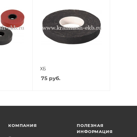
ХБ
75
руб.
КОМПАНИЯ
ПОЛЕЗНАЯ
ИНФОРМАЦИЯ