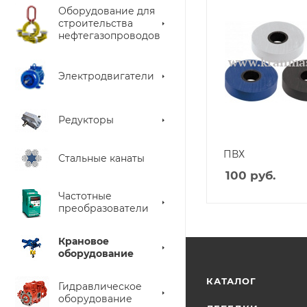
Оборудование для
строительства
нефтегазопроводов
Электродвигатели
Редукторы
ПВХ
Стальные канаты
100
руб.
Частотные
преобразователи
Крановое
оборудование
КАТАЛОГ
Гидравлическое
оборудование