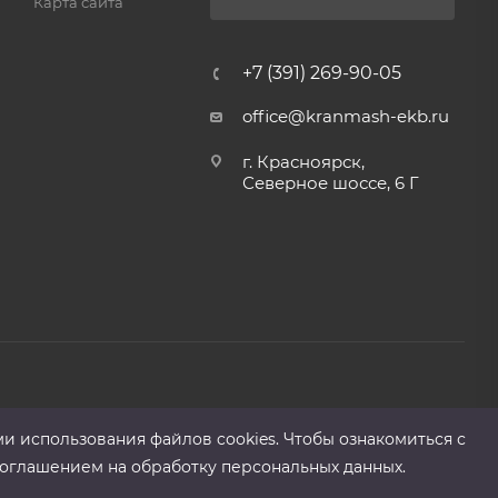
Карта сайта
+7 (391) 269-90-05
office@kranmash-ekb.ru
г. Красноярск,
Северное шоссе, 6 Г
ми использования файлов cооkies. Чтобы ознакомиться с
оглашением на обработку персональных данных.