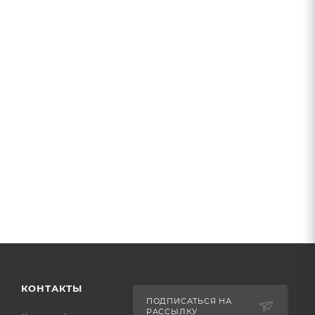
КОНТАКТЫ
ПОДПИСАТЬСЯ НА
РАССЫЛКУ