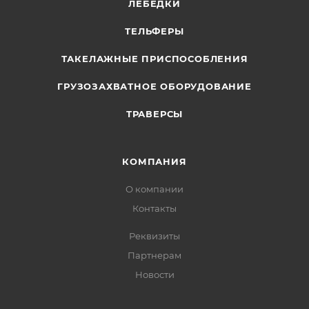
ЛЕБЕДКИ
ТЕЛЬФЕРЫ
ТАКЕЛАЖНЫЕ ПРИСПОСОБЛЕНИЯ
ГРУЗОЗАХВАТНОЕ ОБОРУДОВАНИЕ
ТРАВЕРСЫ
КОМПАНИЯ
О компании
Контакты
Реквизиты
Партнерам
Новости