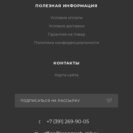
ПОЛЕЗНАЯ ИНФОРМАЦИЯ
Условия оплаты
Условия доставки
Гарантия на товар
Политика конфиденциальности
КОНТАКТЫ
Карта сайта
ПОДПИСАТЬСЯ НА РАССЫЛКУ
+7 (391) 269-90-05