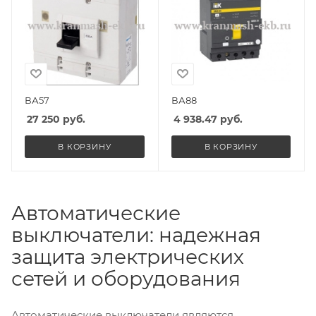
ВА57
ВА88
27 250
руб.
4 938.47
руб.
В КОРЗИНУ
В КОРЗИНУ
Автоматические
выключатели: надежная
защита электрических
сетей и оборудования
Автоматические выключатели являются