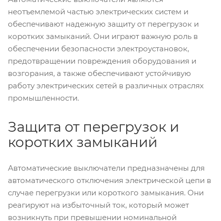
неотъемлемой частью электрических систем и
обеспечивают надежную защиту от перегрузок и
коротких замыканий. Они играют важную роль в
обеспечении безопасности электроустановок,
предотвращении повреждения оборудования и
возгорания, а также обеспечивают устойчивую
работу электрических сетей в различных отраслях
промышленности.
Защита от перегрузок и
коротких замыканий
Автоматические выключатели предназначены для
автоматического отключения электрической цепи в
случае перегрузки или короткого замыкания. Они
реагируют на избыточный ток, который может
возникнуть при превышении номинальной