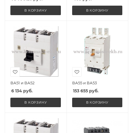
В КОРЗИНУ
В КОРЗИНУ
ВА51 и ВА52
ВА55 и ВА53
6 134
руб.
153 655
руб.
В КОРЗИНУ
В КОРЗИНУ