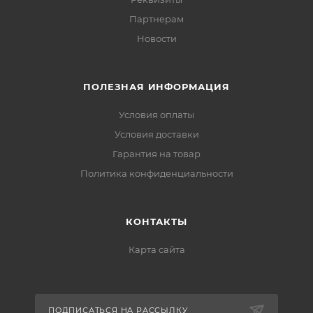
Партнерам
Новости
ПОЛЕЗНАЯ ИНФОРМАЦИЯ
Условия оплаты
Условия доставки
Гарантия на товар
Политика конфиденциальности
КОНТАКТЫ
Карта сайта
ПОДПИСАТЬСЯ НА РАССЫЛКУ