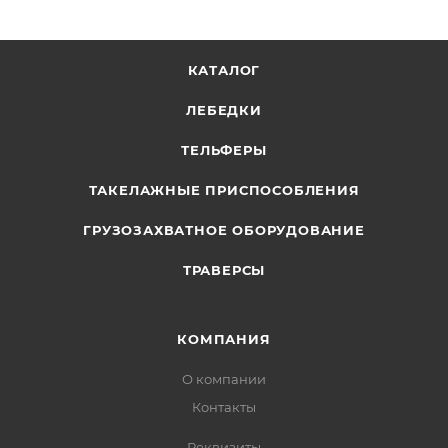
КАТАЛОГ
ЛЕБЕДКИ
ТЕЛЬФЕРЫ
ТАКЕЛАЖНЫЕ ПРИСПОСОБЛЕНИЯ
ГРУЗОЗАХВАТНОЕ ОБОРУДОВАНИЕ
ТРАВЕРСЫ
КОМПАНИЯ
О компании
Контакты
Реквизиты