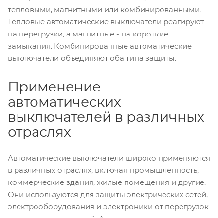
тепловыми, магнитными или комбинированными.
Тепловые автоматические выключатели реагируют
на перегрузки, а магнитные - на короткие
замыкания. Комбинированные автоматические
выключатели объединяют оба типа защиты.
Применение
автоматических
выключателей в различных
отраслях
Автоматические выключатели широко применяются
в различных отраслях, включая промышленность,
коммерческие здания, жилые помещения и другие.
Они используются для защиты электрических сетей,
электрооборудования и электроники от перегрузок