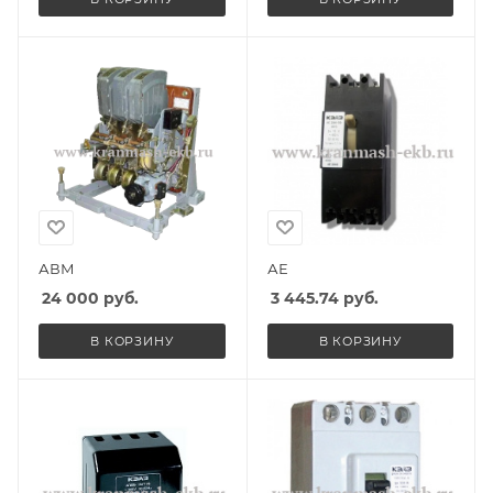
АВМ
АЕ
24 000
руб.
3 445.74
руб.
В КОРЗИНУ
В КОРЗИНУ