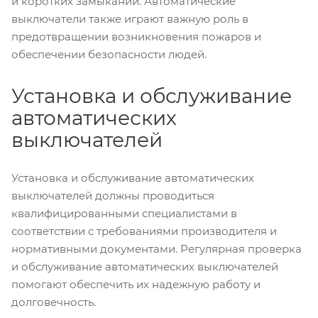
и коротких замыканий. Автоматические
выключатели также играют важную роль в
предотвращении возникновения пожаров и
обеспечении безопасности людей.
Установка и обслуживание
автоматических
выключателей
Установка и обслуживание автоматических
выключателей должны проводиться
квалифицированными специалистами в
соответствии с требованиями производителя и
нормативными документами. Регулярная проверка
и обслуживание автоматических выключателей
помогают обеспечить их надежную работу и
долговечность.