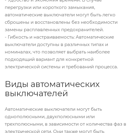
перегрузки или короткого замыкания,
автоматические выключатели могут быть легко
сброшены и восстановлены без необходимости
замены расплавленных предохранителей.
- Гибкость и настраиваемость: Автоматические
выключатели доступны в различных типах и
номиналах, что позволяет выбрать наиболее
подходящий вариант для конкретной
электрической системы и требований процесса.
Виды автоматических
выключателей
Автоматические выключатели могут быть
однополюсными, двухполюсными или
трехполюсными, в зависимости от количества фаз в
электрической сети. Они также могут быть