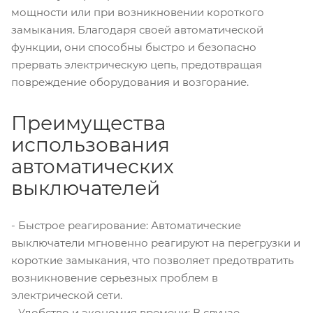
мощности или при возникновении короткого
замыкания. Благодаря своей автоматической
функции, они способны быстро и безопасно
прервать электрическую цепь, предотвращая
повреждение оборудования и возгорание.
Преимущества
использования
автоматических
выключателей
- Быстрое реагирование: Автоматические
выключатели мгновенно реагируют на перегрузки и
короткие замыкания, что позволяет предотвратить
возникновение серьезных проблем в
электрической сети.
- Удобство и экономия времени: В случае